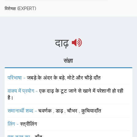
विशेषज्ञ (EXPERT)
दाढ़
संज्ञा
परिभाषा -
जबड़े के अंदर के बड़े, मोटे और चौड़े दाँत
वाक्य में प्रयोग -
एक दाढ़ के टूट जाने से खाने में परेशानी हो रही
है।
समानार्थी शब्द -
चवर्णक
,
डाढ़
,
चौभर
,
कुचियादाँत
लिंग -
स्त्रीलिंग