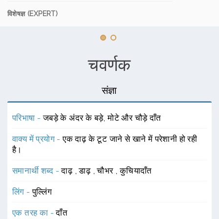
विशेषज्ञ (EXPERT)
चवर्णक
संज्ञा
परिभाषा -
जबड़े के अंदर के बड़े, मोटे और चौड़े दाँत
वाक्य में प्रयोग -
एक दाढ़ के टूट जाने से खाने में परेशानी हो रही
है।
समानार्थी शब्द -
दाढ़
,
डाढ़
,
चौभर
,
कुचियादाँत
लिंग -
पुल्लिंग
एक तरह का -
दाँत