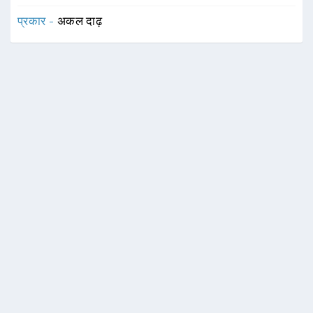
प्रकार -
अकल दाढ़