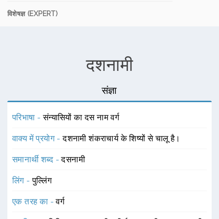
विशेषज्ञ (EXPERT)
दशनामी
संज्ञा
परिभाषा -
संन्यासियों का दस नाम वर्ग
वाक्य में प्रयोग -
दशनामी शंकराचार्य के शिष्यों से चालू है।
समानार्थी शब्द -
दसनामी
लिंग -
पुल्लिंग
एक तरह का -
वर्ग