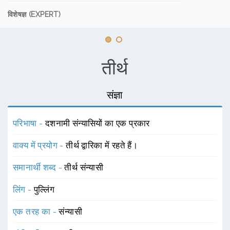
विशेषज्ञ (EXPERT)
तीर्थ
संज्ञा
परिभाषा -
दशनामी संन्यासियों का एक प्रकार
वाक्य में प्रयोग -
तीर्थ द्वारिका में रहते हैं।
समानार्थी शब्द -
तीर्थ संन्यासी
लिंग -
पुल्लिंग
एक तरह का -
संन्यासी