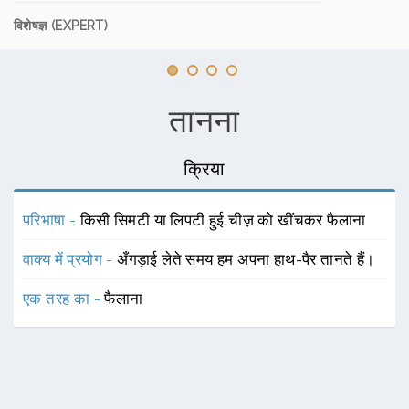
विशेषज्ञ (EXPERT)
तानना
क्रिया
परिभाषा -
किसी सिमटी या लिपटी हुई चीज़ को खींचकर फैलाना
वाक्य में प्रयोग -
अँगड़ाई लेते समय हम अपना हाथ-पैर तानते हैं।
एक तरह का -
फैलाना