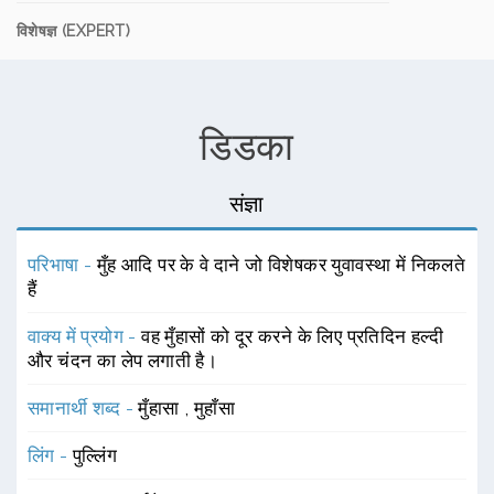
विशेषज्ञ (EXPERT)
डिडका
संज्ञा
परिभाषा -
मुँह आदि पर के वे दाने जो विशेषकर युवावस्था में निकलते
हैं
वाक्य में प्रयोग -
वह मुँहासों को दूर करने के लिए प्रतिदिन हल्दी
और चंदन का लेप लगाती है।
समानार्थी शब्द -
मुँहासा
,
मुहाँसा
लिंग -
पुल्लिंग