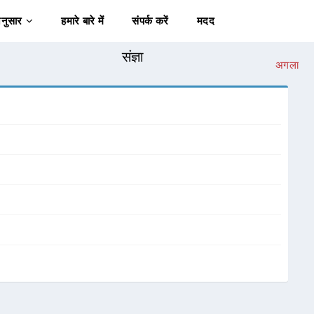
अनुसार
हमारे बारे में
संपर्क करें
मदद
संज्ञा
अगला