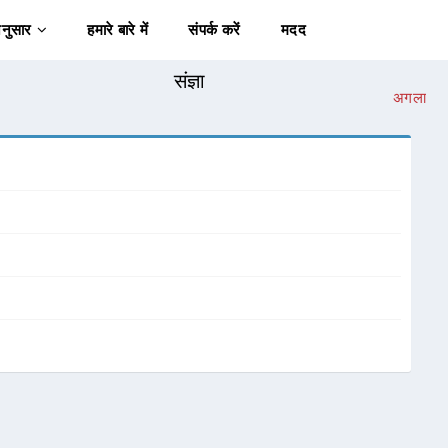
अनुसार
हमारे बारे में
संपर्क करें
मदद
संज्ञा
अगला