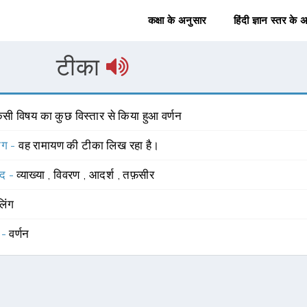
कक्षा के अनुसार
हिंदी ज्ञान स्तर के 
टीका
िसी विषय का कुछ विस्तार से किया हुआ वर्णन
योग -
वह रामायण की टीका लिख रहा है।
्द -
व्याख्या
,
विवरण
,
आदर्श
,
तफ़सीर
लिंग
 -
वर्णन