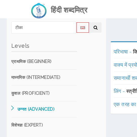
हिंदी शब्दमित्र
Levels
परिभाषा -
क
प्राथमिक (BEGINNER)
वाक्य में प्र
माध्यमिक (INTERMEDIATE)
समानार्थी शब
लिंग -
स्त्री
कुशल (PROFICIENT)
एक तरह का
उन्नत (ADVANCED)
विशेषज्ञ (EXPERT)