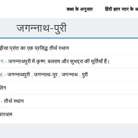
कक्षा के अनुसार
हिंदी ज्ञान स्तर के 
जगन्नाथ-पुरी
़ीसा प्रांत का एक प्रसिद्ध तीर्थ स्थान
योग -
जगन्नाथपुरी में कृष्ण, बलराम और सुभद्रा की मूर्तियाँ हैं।
्द -
जगन्नाथपुरी
,
जगन्नाथ-पुर
,
जगन्नाथ
,
पुरी
लिंग
 -
तीर्थ स्थान
चारधाम