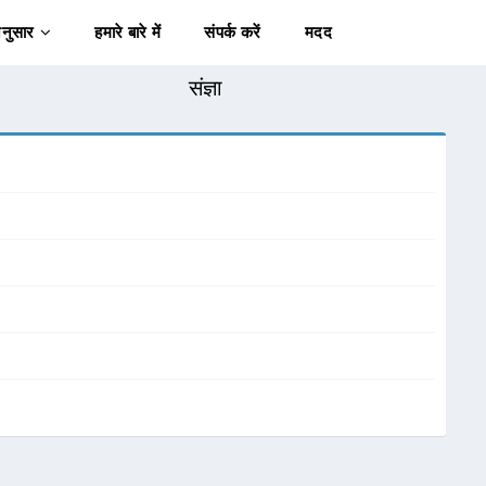
अनुसार
हमारे बारे में
संपर्क करें
मदद
संज्ञा