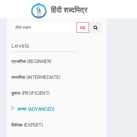
हिंदी शब्दमित्र
Levels
प्राथमिक (BEGINNER)
माध्यमिक (INTERMEDIATE)
कुशल (PROFICIENT)
उन्नत (ADVANCED)
विशेषज्ञ (EXPERT)