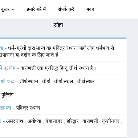
अनुसार
हमारे बारे में
संपर्क करें
मदद
संज्ञा
षा -
धर्म-ग्रंथों द्वारा मान्य वह पवित्र स्थान जहाँ लोग धर्मभाव से
उपासना या दर्शन के लिए जाते हैं
में प्रयोग -
वाराणसी एक प्रसिद्ध हिन्दू तीर्थ स्थान है।
र्थी शब्द -
तीर्थस्थान
,
तीर्थ
,
तीर्थ स्थल
,
तीर्थस्थल
-
पुल्लिंग
रह का -
पवित्र स्थान
र -
अमरनाथ
,
अयोध्या
,
गंगासागर
,
हरिद्वार
,
वाराणसी
,
कुशीनगर
,