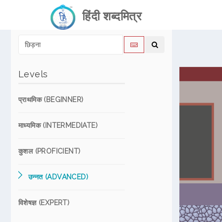
हिंदी शब्दमित्र
Levels
प्राथमिक (BEGINNER)
माध्यमिक (INTERMEDIATE)
कुशल (PROFICIENT)
उन्नत (ADVANCED)
विशेषज्ञ (EXPERT)