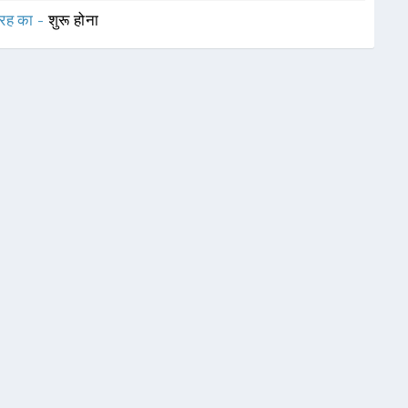
रह का -
शुरू होना