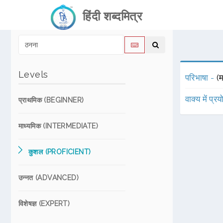
हिंदी शब्दमित्र
Levels
परिभाषा -
(म
वाक्य में प्र
प्राथमिक (BEGINNER)
माध्यमिक (INTERMEDIATE)
कुशल (PROFICIENT)
उन्नत (ADVANCED)
विशेषज्ञ (EXPERT)