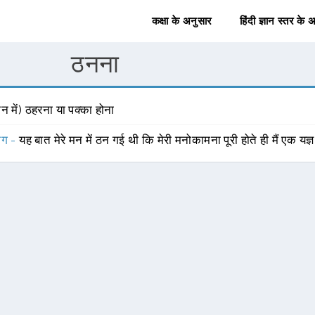
कक्षा के अनुसार
हिंदी ज्ञान स्तर के 
ठनना
न में) ठहरना या पक्का होना
योग -
यह बात मेरे मन में ठन गई थी कि मेरी मनोकामना पूरी होते ही मैं एक यज्