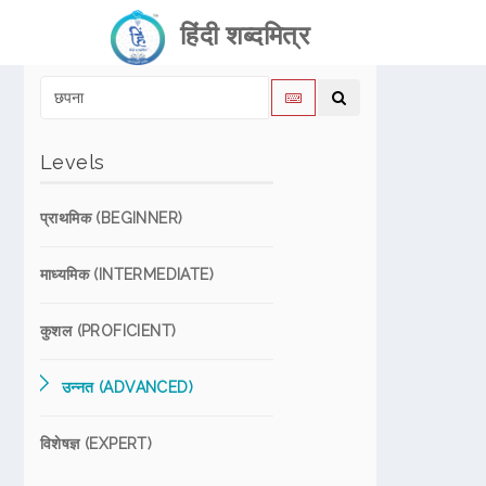
हिंदी शब्दमित्र
Levels
प्राथमिक (BEGINNER)
माध्यमिक (INTERMEDIATE)
कुशल (PROFICIENT)
उन्नत (ADVANCED)
विशेषज्ञ (EXPERT)