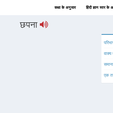
कक्षा के अनुसार
हिंदी ज्ञान स्तर के 
छपना
परिभा
वाक्य 
समाना
एक त