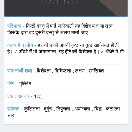
परिभाषा -
किसी वस्तु में पाई जानेवाली वह विशेष बात या तत्व
जिसके द्वारा वह दूसरी वस्तु से अलग मानी जाए
वाक्य में प्रयोग -
हर चीज़ की अपनी कुछ ना कुछ खासियत होती
है। / अँधेरे में भी जगमगाना, यह हीरे की विशेषता है। / अँधेरे में भी
,
समानार्थी शब्द -
विशेषता
,
विशिष्टता
,
लक्षण
,
ख़ासियत
लिंग -
पुल्लिंग
एक तरह का -
वस्तु
प्रकार -
कुटिलता
,
दुर्गुण
,
निपुणता
,
अयोग्यता
,
चिह्न
,
कठोरता
,
सार