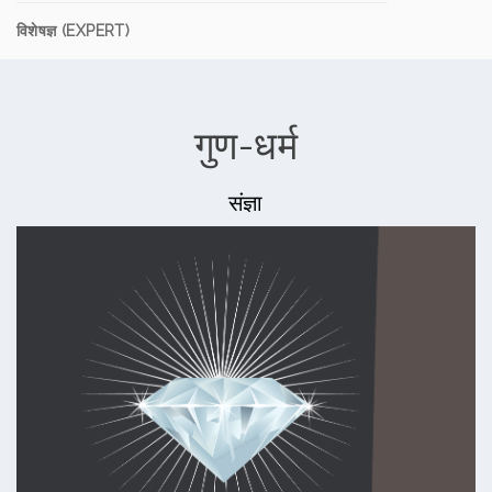
विशेषज्ञ (EXPERT)
गुण-धर्म
संज्ञा