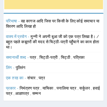
परिभाषा -
वह कागज आदि जिस पर किसी के लिए कोई समाचार या
विवरण आदि लिखा हो
वाक्य में प्रयोग -
मुन्नी ने अपनी बुआ जी को एक पत्र लिखा है। /
बहुत पहले कबूतरों की मदद से चिट्ठी-पत्री पहुँचाने का काम होता
था।
समानार्थी शब्द -
पत्र
,
चिट्ठी-पत्री
,
चिट्ठी
,
पत्रिका
लिंग -
पुल्लिंग
एक तरह का -
संचार
,
पत्र
प्रकार -
निमंत्रण पत्र
,
याचिका
,
पनालिया पत्र
,
सर्कुलर
,
हवाई
पत्र
,
आज्ञापत्र
,
सम्मन