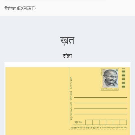
विशेषज्ञ (EXPERT)
ख़त
संज्ञा