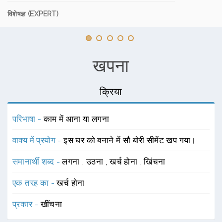
विशेषज्ञ (EXPERT)
खपना
क्रिया
परिभाषा -
काम में आना या लगना
वाक्य में प्रयोग -
इस घर को बनाने में सौ बोरी सीमेंट खप गया।
समानार्थी शब्द -
लगना
,
उठना
,
खर्च होना
,
खिंचना
एक तरह का -
खर्च होना
प्रकार -
खींचना