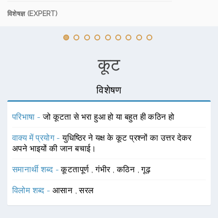
विशेषज्ञ (EXPERT)
कूट
विशेषण
परिभाषा -
जो कूटता से भरा हुआ हो या बहुत ही कठिन हो
वाक्य में प्रयोग -
युधिष्ठिर ने यक्ष के कूट प्रश्नों का उत्तर देकर
अपने भाइयों की जान बचाई।
समानार्थी शब्द -
कूटतापूर्ण
,
गंभीर
,
कठिन
,
गूढ़
विलोम शब्द -
आसान
,
सरल