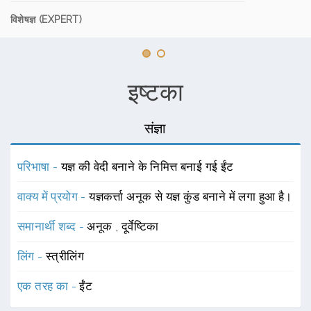
विशेषज्ञ (EXPERT)
इष्टका
संज्ञा
परिभाषा -
यज्ञ की वेदी बनाने के निमित्त बनाई गई ईंट
वाक्य में प्रयोग -
यज्ञकर्त्ता अनूक से यज्ञ कुंड बनाने में लगा हुआ है।
समानार्थी शब्द -
अनूक
,
दूर्वेष्टिका
लिंग -
स्त्रीलिंग
एक तरह का -
ईंट