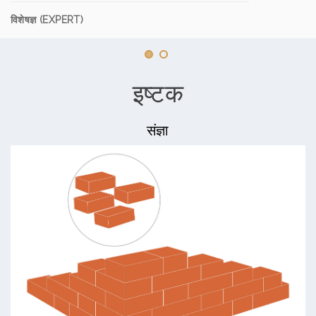
विशेषज्ञ (EXPERT)
इष्टक
संज्ञा