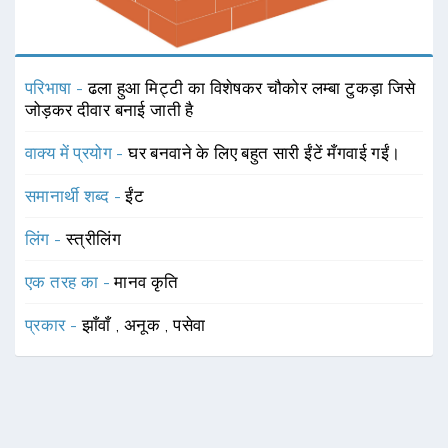
परिभाषा -
ढला हुआ मिट्टी का विशेषकर चौकोर लम्बा टुकड़ा जिसे
जोड़कर दीवार बनाई जाती है
वाक्य में प्रयोग -
घर बनवाने के लिए बहुत सारी ईंटें मँगवाई गईं।
समानार्थी शब्द -
ईंट
लिंग -
स्त्रीलिंग
एक तरह का -
मानव कृति
प्रकार -
झाँवाँ
,
अनूक
,
पसेवा