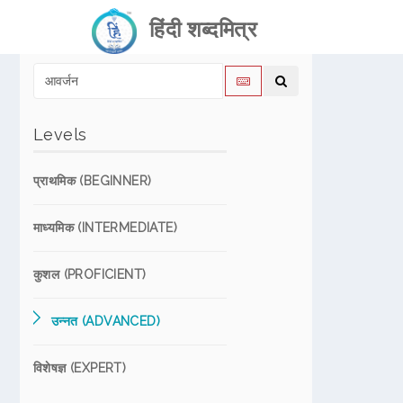
हिंदी शब्दमित्र
Levels
प्राथमिक (BEGINNER)
माध्यमिक (INTERMEDIATE)
कुशल (PROFICIENT)
उन्नत (ADVANCED)
विशेषज्ञ (EXPERT)