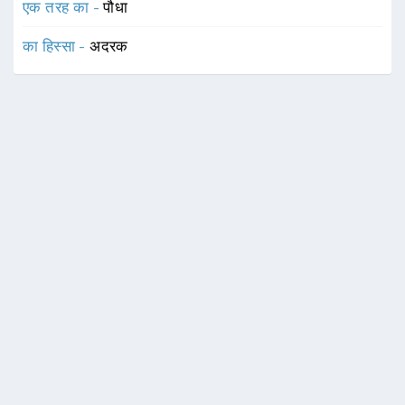
एक तरह का -
पौधा
का हिस्सा -
अदरक