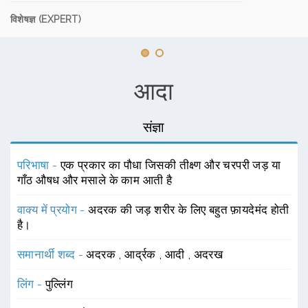
विशेषज्ञ (EXPERT)
आदा
संज्ञा
परिभाषा -
एक प्रकार का पौधा जिसकी तीक्ष्ण और चरपरी जड़ या
गाँठ औषध और मसाले के काम आती है
वाक्य में प्रयोग -
अदरक की जड़ शरीर के लिए बहुत फ़ायदेमंद होती
है।
समानार्थी शब्द -
अदरक
,
आर्द्रक
,
आदी
,
अदरख
लिंग -
पुल्लिंग