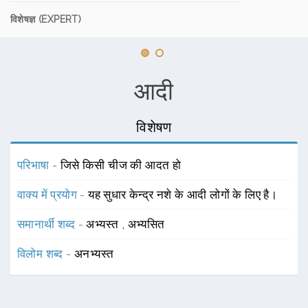
विशेषज्ञ (EXPERT)
आदी
विशेषण
परिभाषा -
जिसे किसी चीज की आदत हो
वाक्य में प्रयोग -
यह सुधार केन्द्र नशे के आदी लोगों के लिए है।
समानार्थी शब्द -
अभ्यस्त
,
अभ्यसित
विलोम शब्द -
अनभ्यस्त