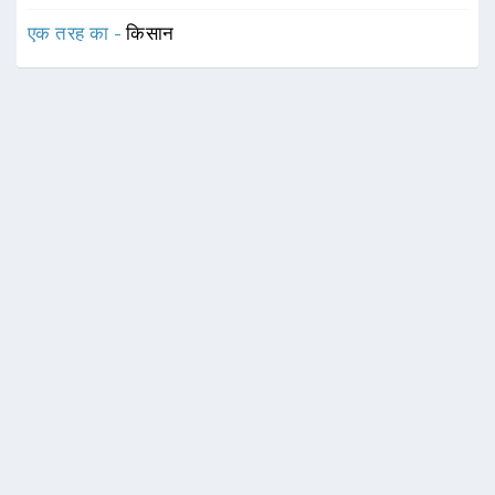
एक तरह का -
किसान