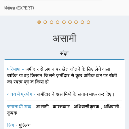
विशेषज्ञ (EXPERT)
असामी
संज्ञा
परिभाषा -
जमींदार से लगान पर खेत जोतने के लिए लेने वाला
व्यक्ति या वह किसान जिसने ज़मींदार से कुछ वार्षिक कर पर खेती
का स्वत्व प्राप्त किया हो
वाक्य में प्रयोग -
जमींदार ने असामियों के लगान माफ़ कर दिए।
समानार्थी शब्द -
आसामी
,
काश्तकार
,
अधिवासीकृषक
,
अधिवासी-
कृषक
लिंग -
पुल्लिंग