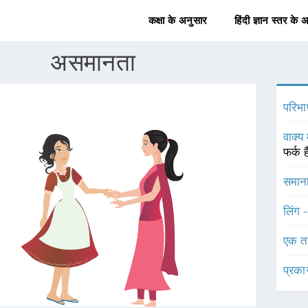
कक्षा के अनुसार
हिंदी ज्ञान स्तर के 
असमानता
परिभा
वाक्य 
फर्क 
समाना
लिंग 
एक त
प्रका