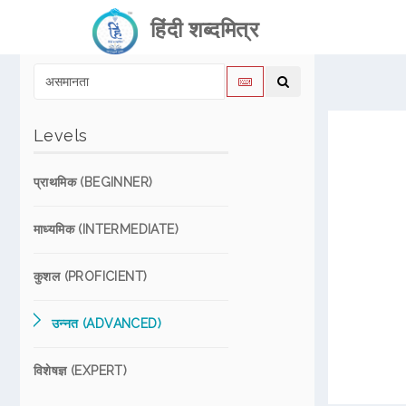
हिंदी शब्दमित्र
Levels
प्राथमिक (BEGINNER)
माध्यमिक (INTERMEDIATE)
कुशल (PROFICIENT)
उन्नत (ADVANCED)
विशेषज्ञ (EXPERT)