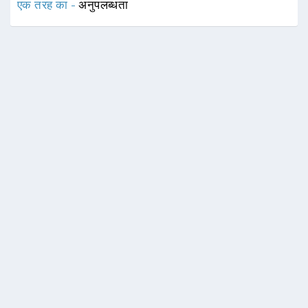
एक तरह का -
अनुपलब्धता