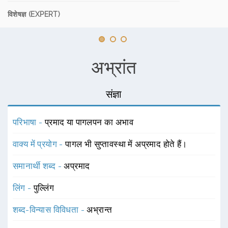
विशेषज्ञ (EXPERT)
अभ्रांत
संज्ञा
परिभाषा -
प्रमाद या पागलपन का अभाव
वाक्य में प्रयोग -
पागल भी सुप्तावस्था में अप्रमाद होते हैं।
समानार्थी शब्द -
अप्रमाद
लिंग -
पुल्लिंग
शब्द-विन्यास विविधता -
अभ्रान्त