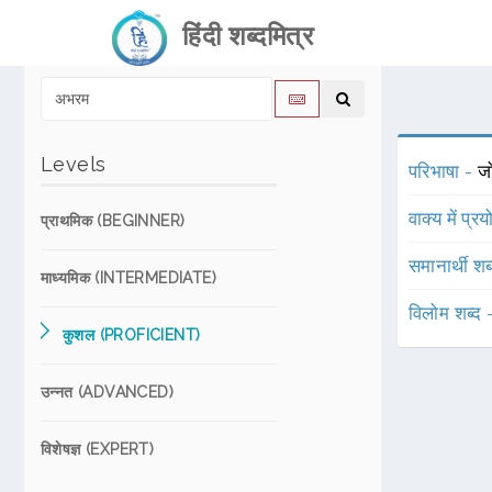
हिंदी शब्दमित्र
Levels
परिभाषा -
ज
वाक्य में प्र
प्राथमिक (BEGINNER)
समानार्थी शब
माध्यमिक (INTERMEDIATE)
विलोम शब्द
कुशल (PROFICIENT)
उन्नत (ADVANCED)
विशेषज्ञ (EXPERT)