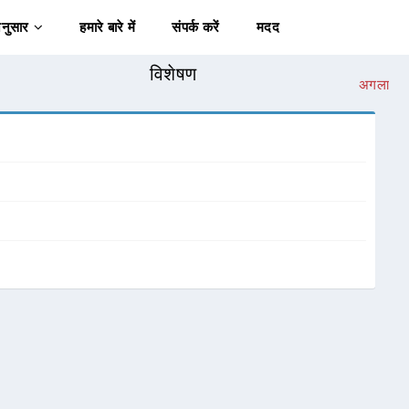
अनुसार
हमारे बारे में
संपर्क करें
मदद
विशेषण
अगला