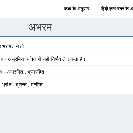
कक्षा के अनुसार
हिंदी ज्ञान स्तर के 
अभरम
ो भ्रमित न हो
योग -
अभ्रमित व्यक्ति ही सही निर्णय ले सकता है।
्द -
अभ्रमित
,
भ्रमरहित
 -
भ्रांत
,
भ्रान्त
,
भ्रमित