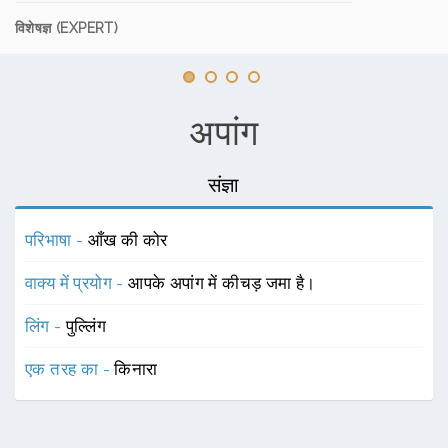
विशेषज्ञ (EXPERT)
अपांग
संज्ञा
परिभाषा -
आँख की कोर
वाक्य में प्रयोग -
आपके अपांग में कीचड़ जमा है।
लिंग -
पुल्लिंग
एक तरह का -
किनारा