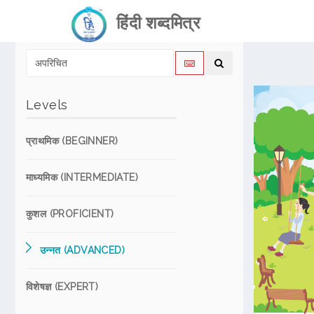
हिंदी शब्दमित्र
Levels
प्राथमिक (BEGINNER)
माध्यमिक (INTERMEDIATE)
कुशल (PROFICIENT)
उन्नत (ADVANCED)
विशेषज्ञ (EXPERT)