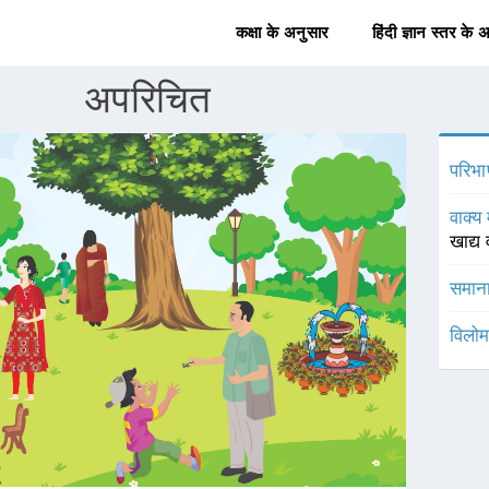
कक्षा के अनुसार
हिंदी ज्ञान स्तर के 
अपरिचित
परिभा
वाक्य 
खाद्य 
समाना
विलोम