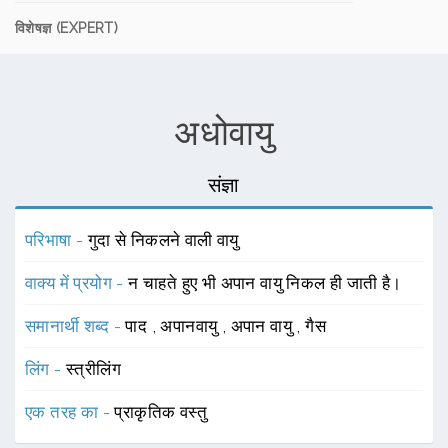
विशेषज्ञ (EXPERT)
अधोवायु
संज्ञा
परिभाषा -
गुदा से निकलने वाली वायु
वाक्य में प्रयोग -
न चाहते हुए भी अपान वायु निकल ही जाती है।
समानार्थी शब्द -
पाद
,
अपानवायु
,
अपान वायु
,
गैस
लिंग -
स्त्रीलिंग
एक तरह का -
प्राकृतिक वस्तु