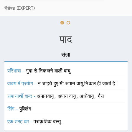
विशेषज्ञ (EXPERT)
पाद
संज्ञा
परिभाषा -
गुदा से निकलने वाली वायु
वाक्य में प्रयोग -
न चाहते हुए भी अपान वायु निकल ही जाती है।
समानार्थी शब्द -
अपानवायु
,
अपान वायु
,
अधोवायु
,
गैस
लिंग -
पुल्लिंग
एक तरह का -
प्राकृतिक वस्तु