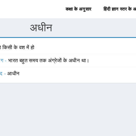
कक्षा के अनुसार
हिंदी ज्ञान स्तर के 
अधीन
 किसी के वश में हो
योग -
भारत बहुत समय तक अंग्रेजों के अधीन था।
्द -
आधीन