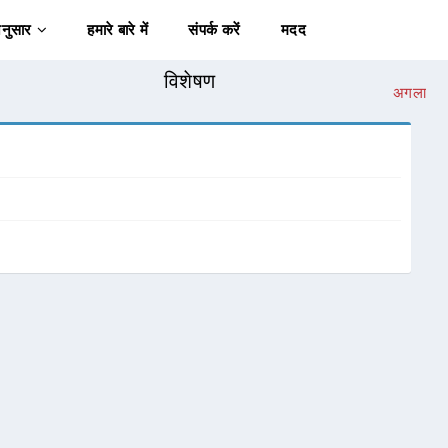
अनुसार
हमारे बारे में
संपर्क करें
मदद
विशेषण
अगला