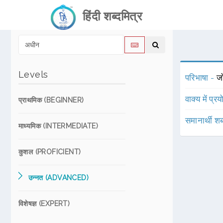
हिंदी शब्दमित्र
Levels
परिभाषा -
जो
वाक्य में प्र
प्राथमिक (BEGINNER)
समानार्थी शब
माध्यमिक (INTERMEDIATE)
कुशल (PROFICIENT)
उन्नत (ADVANCED)
विशेषज्ञ (EXPERT)