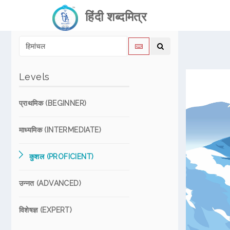
हिंदी शब्दमित्र
Levels
प्राथमिक (BEGINNER)
माध्यमिक (INTERMEDIATE)
कुशल (PROFICIENT)
उन्नत (ADVANCED)
विशेषज्ञ (EXPERT)