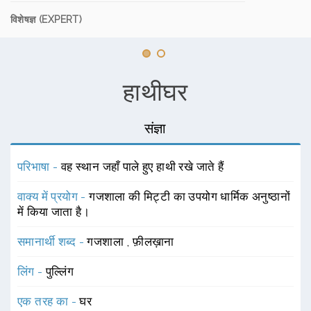
विशेषज्ञ (EXPERT)
हाथीघर
संज्ञा
परिभाषा -
वह स्थान जहाँ पाले हुए हाथी रखे जाते हैं
वाक्य में प्रयोग -
गजशाला की मिट्टी का उपयोग धार्मिक अनुष्ठानों
में किया जाता है।
समानार्थी शब्द -
गजशाला
,
फ़ीलख़ाना
लिंग -
पुल्लिंग
एक तरह का -
घर