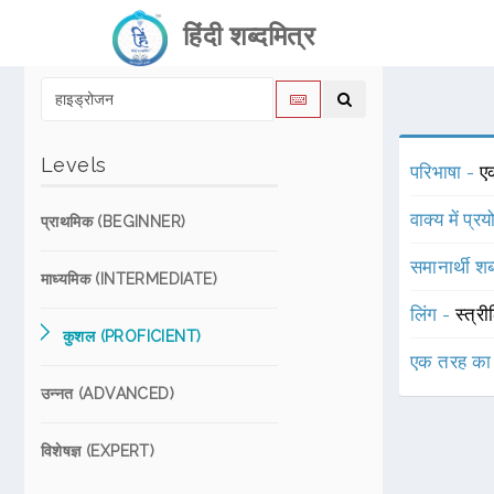
हिंदी शब्दमित्र
Levels
परिभाषा -
ए
वाक्य में प्र
प्राथमिक (BEGINNER)
समानार्थी शब
माध्यमिक (INTERMEDIATE)
लिंग -
स्त्री
कुशल (PROFICIENT)
एक तरह का
उन्नत (ADVANCED)
विशेषज्ञ (EXPERT)