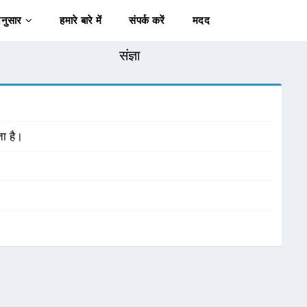
अनुसार
हमारे बारे में
संपर्क करें
मदद
संज्ञा
ा है।