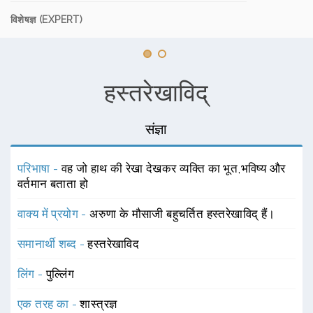
विशेषज्ञ (EXPERT)
हस्तरेखाविद्
संज्ञा
परिभाषा -
वह जो हाथ की रेखा देखकर व्यक्ति का भूत,भविष्य और
वर्तमान बताता हो
वाक्य में प्रयोग -
अरुणा के मौसाजी बहुचर्तित हस्तरेखाविद् हैं।
समानार्थी शब्द -
हस्तरेखाविद
लिंग -
पुल्लिंग
एक तरह का -
शास्त्रज्ञ