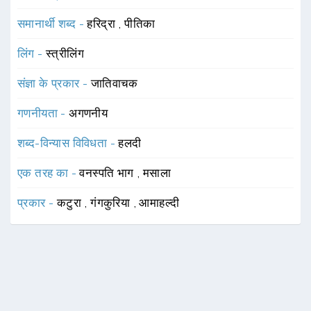
समानार्थी शब्द -
हरिद्रा
,
पीतिका
लिंग -
स्त्रीलिंग
संज्ञा के प्रकार -
जातिवाचक
गणनीयता -
अगणनीय
शब्द-विन्यास विविधता -
हलदी
एक तरह का -
वनस्पति भाग
,
मसाला
प्रकार -
कटुरा
,
गंगकुरिया
,
आमाहल्दी