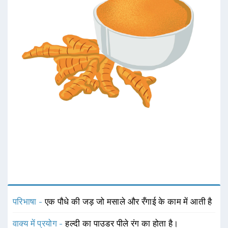
परिभाषा -
एक पौधे की जड़ जो मसाले और रँगाई के काम में आती है
वाक्य में प्रयोग -
हल्दी का पाउडर पीले रंग का होता है।