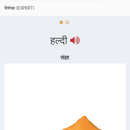
विशेषज्ञ (EXPERT)
हल्दी
संज्ञा