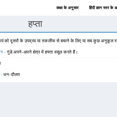
कक्षा के अनुसार
हिंदी ज्ञान स्तर के 
हप्ता
्वयं को दूसरों के उपद्रव या तकलीफ से बचाने के लिए या सब कुछ अनुकूल र
योग -
गुंडे अपने-अपने क्षेत्र में हफ्ता वसूल करते हैं।
त
 -
धन-दौलत