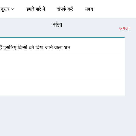
अनुसार
हमारे बारे में
संपर्क करें
मदद
संज्ञा
अगला
हें इसलिए किसी को दिया जाने वाला धन