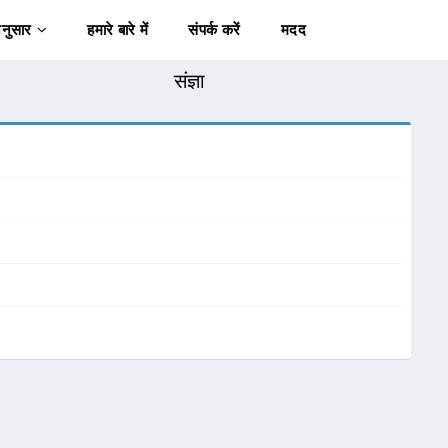
अनुसार
हमारे बारे में
संपर्क करें
मदद
संज्ञा