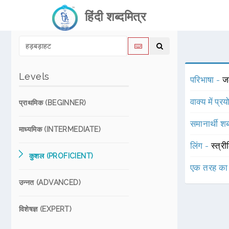
हिंदी शब्दमित्र
Levels
परिभाषा -
ज
वाक्य में प्र
प्राथमिक (BEGINNER)
समानार्थी शब
माध्यमिक (INTERMEDIATE)
लिंग -
स्त्री
कुशल (PROFICIENT)
एक तरह का
उन्नत (ADVANCED)
विशेषज्ञ (EXPERT)