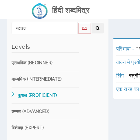
हिंदी शब्दमित्र
Levels
परिभाषा -
* 
वाक्य में प्र
प्राथमिक (BEGINNER)
लिंग -
स्त्री
माध्यमिक (INTERMEDIATE)
एक तरह का
कुशल (PROFICIENT)
उन्नत (ADVANCED)
विशेषज्ञ (EXPERT)