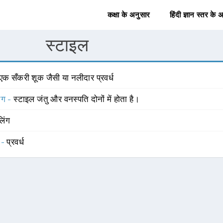
कक्षा के अनुसार
हिंदी ज्ञान स्तर के 
स्टाइल
एक सँकरी शूक जैसी या नलीदार प्रवर्ध
योग -
स्टाइल जंतु और वनस्पति दोनों में होता है।
लिंग
 -
प्रवर्ध