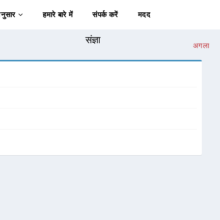
अनुसार
हमारे बारे में
संपर्क करें
मदद
संज्ञा
अगला