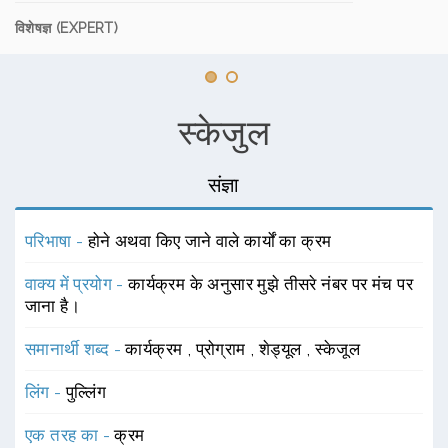
विशेषज्ञ (EXPERT)
स्केजुल
संज्ञा
परिभाषा -
होने अथवा किए जाने वाले कार्यों का क्रम
वाक्य में प्रयोग -
कार्यक्रम के अनुसार मुझे तीसरे नंबर पर मंच पर
जाना है।
समानार्थी शब्द -
कार्यक्रम
,
प्रोग्राम
,
शेड्यूल
,
स्केजूल
लिंग -
पुल्लिंग
एक तरह का -
क्रम