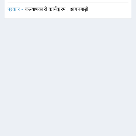
प्रकार -
कल्याणकारी कार्यक्रम
,
आंगनबाड़ी