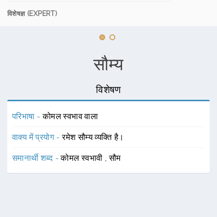
विशेषज्ञ (EXPERT)
सौम्य
विशेषण
परिभाषा -
कोमल स्वभाव वाला
वाक्य में प्रयोग -
रमेश सौम्य व्यक्ति है।
समानार्थी शब्द -
कोमल स्वभावी
,
सौम