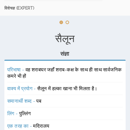
विशेषज्ञ (EXPERT)
सैलून
संज्ञा
परिभाषा -
वह शराबघर जहाँ शराब-कक्ष के साथ ही साथ सार्वजनिक
कमरे भी हों
वाक्य में प्रयोग -
सैलून में हल्का खाना भी मिलता है।
समानार्थी शब्द -
पब
लिंग -
पुल्लिंग
एक तरह का -
मदिरालय