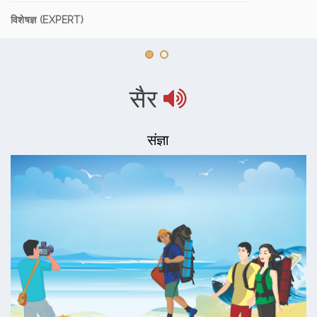
विशेषज्ञ (EXPERT)
सैर
संज्ञा