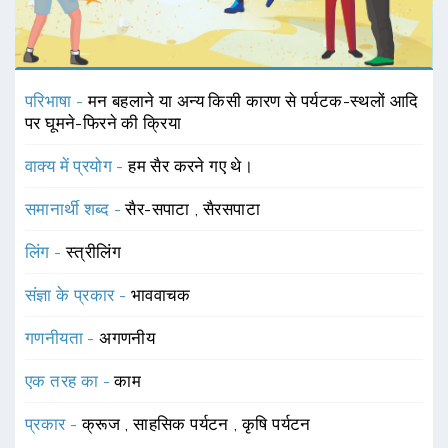
परिभाषा -
मन बहलाने या अन्य किसी कारण से पर्यटक-स्थलों आदि
पर घूमने-फिरने की क्रिया
वाक्य में प्रयोग -
हम सैर करने गए थे।
समानार्थी शब्द -
सैर-सपाटा
,
सैरसपाटा
लिंग -
स्त्रीलिंग
संज्ञा के प्रकार -
भाववाचक
गणनीयता -
अगणनीय
एक तरह का -
काम
प्रकार -
क्रूज
,
साहसिक पर्यटन
,
कृषि पर्यटन