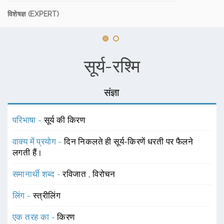
विशेषज्ञ (EXPERT)
सूर्य-रश्मि
संज्ञा
परिभाषा -
सूर्य की किरण
वाक्य में प्रयोग -
दिन निकलते ही सूर्य-किरणें धरती पर फैलने
लगती हैं।
समानार्थी शब्द -
रविजात
,
विरोचन
लिंग -
स्त्रीलिंग
एक तरह का -
किरण