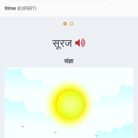
विशेषज्ञ (EXPERT)
सूरज
संज्ञा