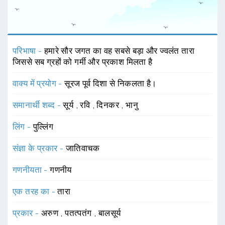
परिभाषा -
हमारे सौर जगत का वह सबसे बड़ा और ज्वलंत तारा
जिससे सब ग्रहों को गर्मी और प्रकाश मिलता है
वाक्य में प्रयोग -
सूरज पूर्व दिशा से निकलता है।
समानार्थी शब्द -
सूर्य
,
रवि
,
दिनकर
,
भानु
लिंग -
पुल्लिंग
संज्ञा के प्रकार -
जातिवाचक
गणनीयता -
गणनीय
एक तरह का -
तारा
प्रकार -
अरुण
,
पतत्पतंग
,
बालसूर्य