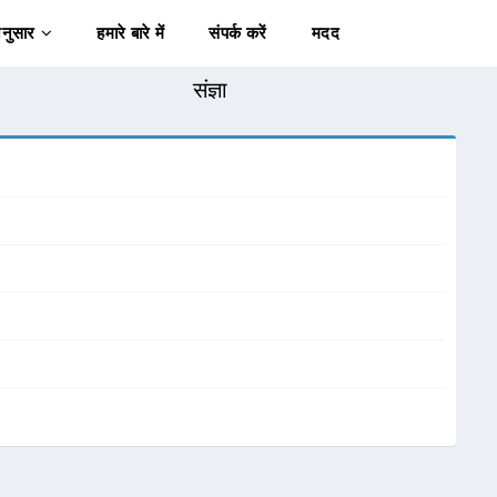
अनुसार
हमारे बारे में
संपर्क करें
मदद
संज्ञा