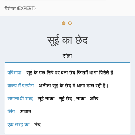
विशेषज्ञ (EXPERT)
सूई का छेद
संज्ञा
परिभाषा -
सूई के एक सिरे पर बना छेद जिसमें धागा पिरोते हैं
वाक्य में प्रयोग -
अनीता सूई के छेद में धागा डाल रही है।
समानार्थी शब्द -
सूई नाका
,
सूई छेद
,
नाका
,
आँख
लिंग -
अज्ञात
एक तरह का -
छेद