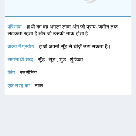
परिभाषा -
हाथी का वह अगला लम्बा अंग जो प्रायः जमीन तक
लटकता रहता है और जो उसकी नाक होता है
वाक्य में प्रयोग -
हाथी अपनी सूँड़ से चीज़ें उठा सकता है।
समानार्थी शब्द -
सूँड़
,
सूड़
,
शुंड
,
शुंडिका
लिंग -
स्त्रीलिंग
एक तरह का -
नाक