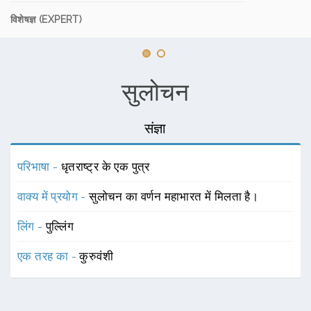
विशेषज्ञ (EXPERT)
सुलोचन
संज्ञा
परिभाषा -
धृतराष्ट्र के एक पुत्र
वाक्य में प्रयोग -
सुलोचन का वर्णन महाभारत में मिलता है।
लिंग -
पुल्लिंग
एक तरह का -
कुरुवंशी