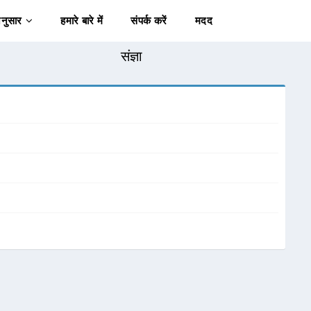
अनुसार
हमारे बारे में
संपर्क करें
मदद
संज्ञा