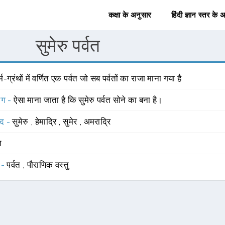
कक्षा के अनुसार
हिंदी ज्ञान स्तर के 
सुमेरु पर्वत
्म-ग्रंथों में वर्णित एक पर्वत जो सब पर्वतों का राजा माना गया है
योग -
ऐसा माना जाता है कि सुमेरु पर्वत सोने का बना है।
्द -
सुमेरु
,
हेमाद्रि
,
सुमेर
,
अमराद्रि
त
 -
पर्वत
,
पौराणिक वस्तु