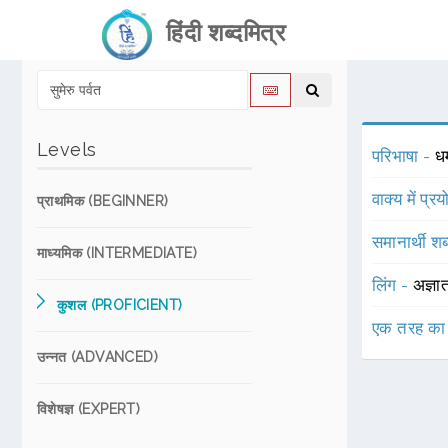
हिंदी शब्दमित्र
Levels
परिभाषा -
धर
वाक्य में प्र
प्राथमिक (BEGINNER)
समानार्थी शब
माध्यमिक (INTERMEDIATE)
लिंग -
अज्ञा
कुशल (PROFICIENT)
एक तरह का
उन्नत (ADVANCED)
विशेषज्ञ (EXPERT)